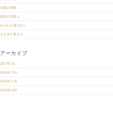
宝塚の受験
就活の写真も
わざわざ遠方から
まだまだ寒さが
アーカイブ
2017年1月
2016年12月
2016年11月
2016年10月