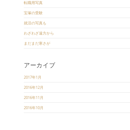
転職用写真
宝塚の受験
就活の写真も
わざわざ遠方から
まだまだ寒さが
アーカイブ
2017年1月
2016年12月
2016年11月
2016年10月